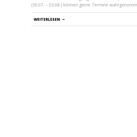
(30.07. – 03.08.) können gerne Termine wahrgenomm
WEITERLESEN