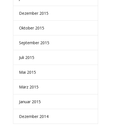
Dezember 2015
Oktober 2015
September 2015
Juli 2015
Mai 2015
März 2015
Januar 2015
Dezember 2014