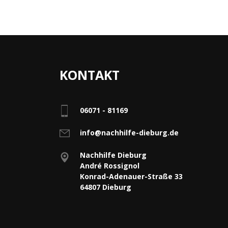
KONTAKT
06071 - 81169
info@nachhilfe-dieburg.de
Nachhilfe Dieburg
André Rossignol
Konrad-Adenauer-Straße 33
64807 Dieburg