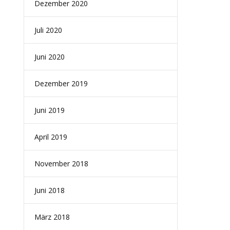
Dezember 2020
Juli 2020
Juni 2020
Dezember 2019
Juni 2019
April 2019
November 2018
Juni 2018
März 2018