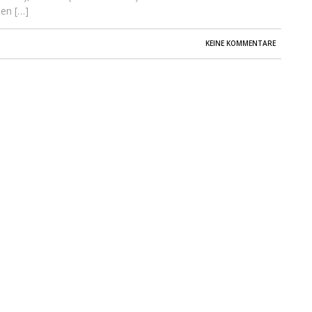
en […]
KEINE KOMMENTARE