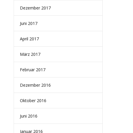
Dezember 2017
Juni 2017
April 2017
März 2017
Februar 2017
Dezember 2016
Oktober 2016
Juni 2016
Januar 2016