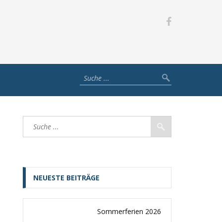
NEUESTE BEITRÄGE
Sommerferien 2026