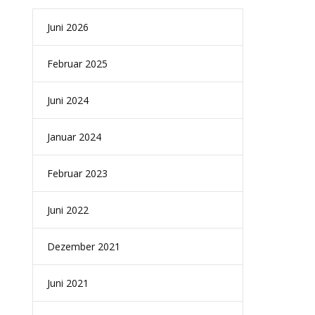
Juni 2026
Februar 2025
Juni 2024
Januar 2024
Februar 2023
Juni 2022
Dezember 2021
Juni 2021