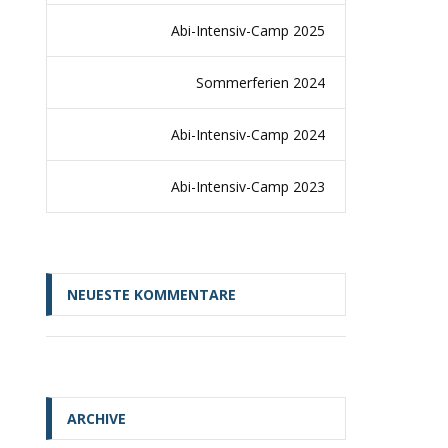
Abi-Intensiv-Camp 2025
Sommerferien 2024
Abi-Intensiv-Camp 2024
Abi-Intensiv-Camp 2023
NEUESTE KOMMENTARE
ARCHIVE