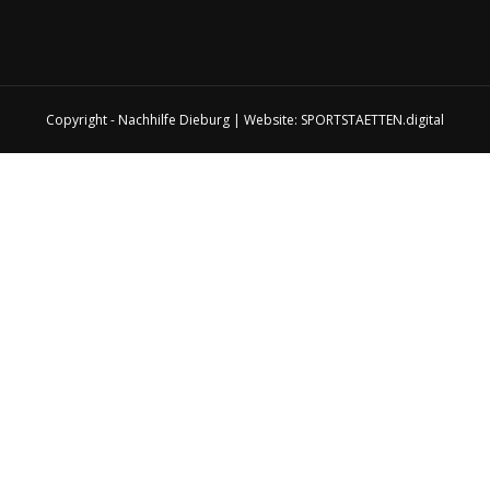
Copyright - Nachhilfe Dieburg | Website:
SPORTSTAETTEN.digital