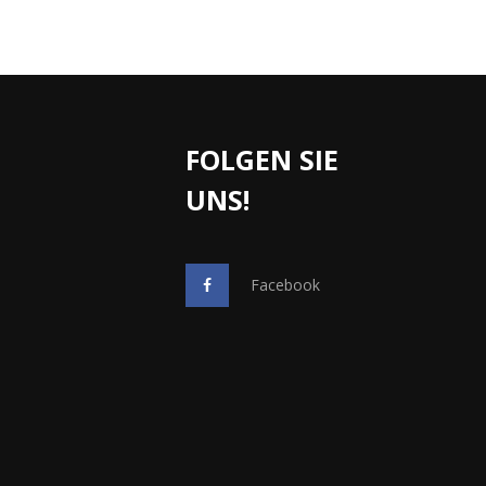
FOLGEN SIE
UNS!
Facebook