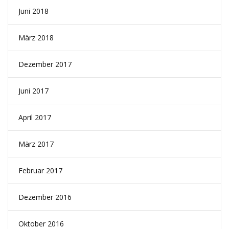
Juni 2018
März 2018
Dezember 2017
Juni 2017
April 2017
März 2017
Februar 2017
Dezember 2016
Oktober 2016