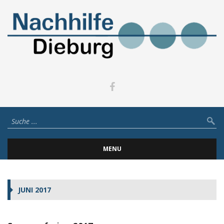
MENU
JUNI 2017