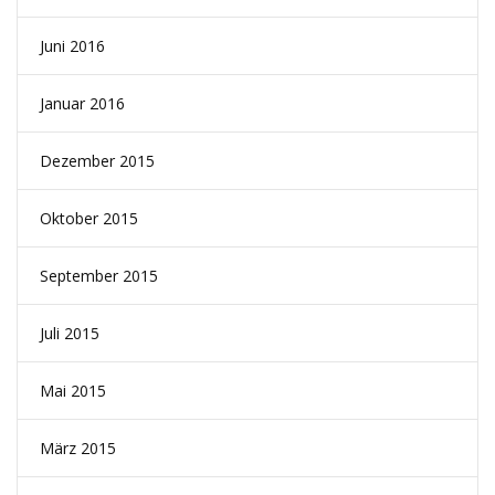
Juni 2016
Januar 2016
Dezember 2015
Oktober 2015
September 2015
Juli 2015
Mai 2015
März 2015