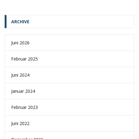
ARCHIVE
Juni 2026
Februar 2025
Juni 2024
Januar 2024
Februar 2023
Juni 2022