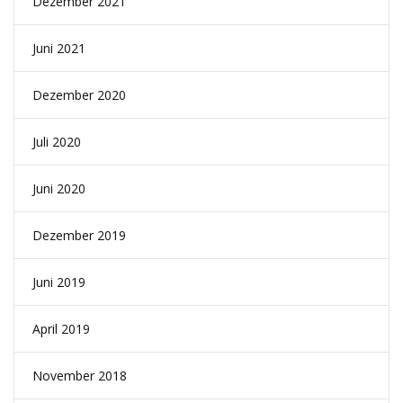
Dezember 2021
Juni 2021
Dezember 2020
Juli 2020
Juni 2020
Dezember 2019
Juni 2019
April 2019
November 2018