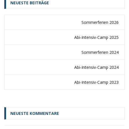
NEUESTE BEITRÄGE
Sommerferien 2026
Abi-Intensiv-Camp 2025
Sommerferien 2024
Abi-Intensiv-Camp 2024
Abi-Intensiv-Camp 2023
NEUESTE KOMMENTARE