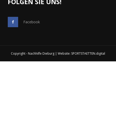
FOLGEN SIE UNS!
Facebook
Copyright - Nachhilfe Dieburg | Website:
SPORTSTAETTEN.digital