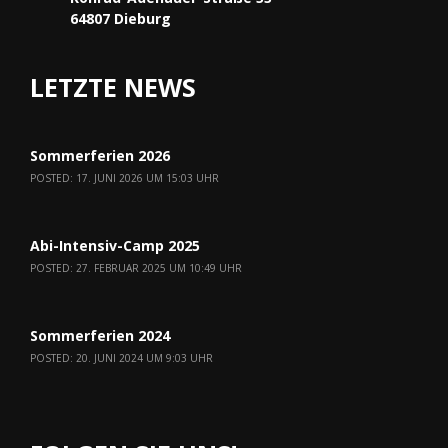
64807 Dieburg
LETZTE NEWS
Sommerferien 2026
POSTED: 17. JUNI 2026 UM 15:03 UHR
Abi-Intensiv-Camp 2025
POSTED: 27. FEBRUAR 2025 UM 10:49 UHR
Sommerferien 2024
POSTED: 20. JUNI 2024 UM 9:03 UHR