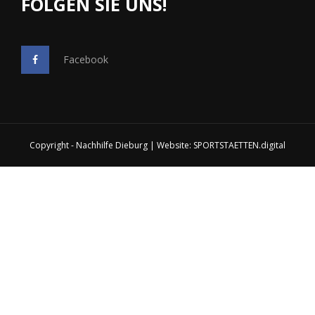
FOLGEN SIE UNS!
Facebook
Copyright - Nachhilfe Dieburg | Website:
SPORTSTAETTEN.digital