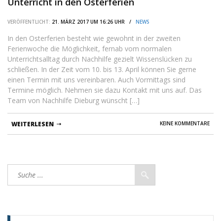
Unterricht in den Osterferien
VERÖFFENTLICHT:
21. MÄRZ 2017 UM 16:26 UHR /
NEWS
In den Osterferien besteht wie gewohnt in der zweiten
Ferienwoche die Möglichkeit, fernab vom normalen
Unterrichtsalltag durch Nachhilfe gezielt Wissenslücken zu
schließen. In der Zeit vom 10. bis 13. April können Sie gerne
einen Termin mit uns vereinbaren. Auch Vormittags sind
Termine möglich. Nehmen sie dazu Kontakt mit uns auf. Das
Team von Nachhilfe Dieburg wünscht […]
WEITERLESEN
KEINE KOMMENTARE