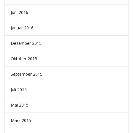
Juni 2016
Januar 2016
Dezember 2015
Oktober 2015
September 2015
Juli 2015
Mai 2015
März 2015