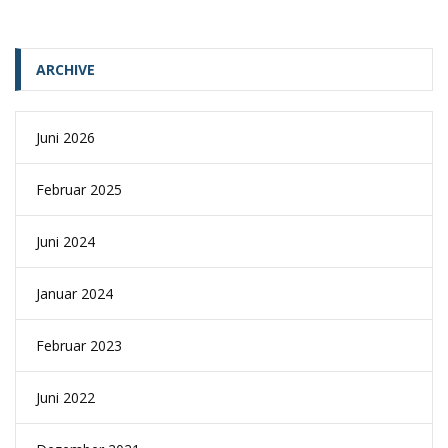
ARCHIVE
Juni 2026
Februar 2025
Juni 2024
Januar 2024
Februar 2023
Juni 2022