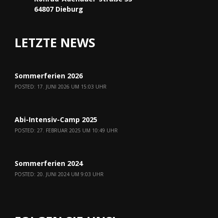
64807 Dieburg
LETZTE NEWS
Sommerferien 2026
POSTED: 17. JUNI 2026 UM 15:03 UHR
Abi-Intensiv-Camp 2025
POSTED: 27. FEBRUAR 2025 UM 10:49 UHR
Sommerferien 2024
POSTED: 20. JUNI 2024 UM 9:03 UHR