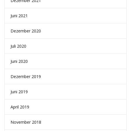
Dezember 2021
Juni 2021
Dezember 2020
Juli 2020
Juni 2020
Dezember 2019
Juni 2019
April 2019
November 2018