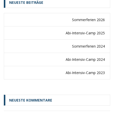
NEUESTE BEITRÄGE
Sommerferien 2026
Abi-Intensiv-Camp 2025
Sommerferien 2024
Abi-Intensiv-Camp 2024
Abi-Intensiv-Camp 2023
NEUESTE KOMMENTARE