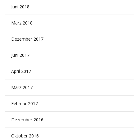
Juni 2018
März 2018
Dezember 2017
Juni 2017
April 2017
März 2017
Februar 2017
Dezember 2016
Oktober 2016