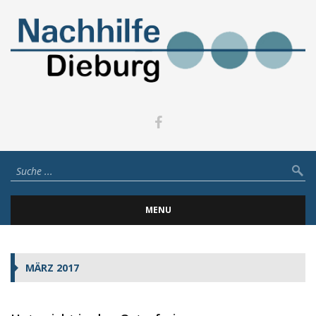
MENU
MÄRZ 2017